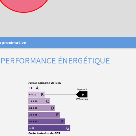
approximative
E PERFORMANCE ÉNERGÉTIQUE
9