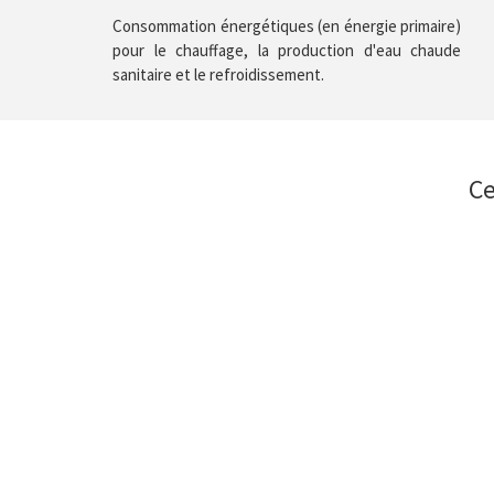
Consommation énergétiques (en énergie primaire)
pour le chauffage, la production d'eau chaude
sanitaire et le refroidissement.
Ce