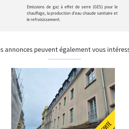
Emissions de gaz à effet de serre (GES) pour le
chauffage, la production d'eau chaude sanitaire et
le refroisissement.
s annonces peuvent également vous intéres