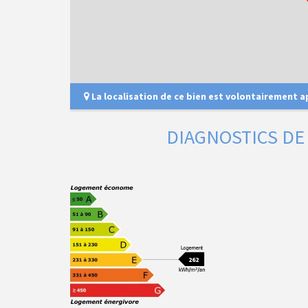
La localisation de ce bien est volontairement 
DIAGNOSTICS D
262