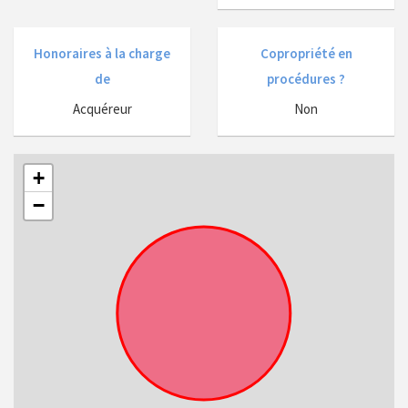
Honoraires à la charge
Copropriété en
de
procédures ?
Acquéreur
Non
+
−