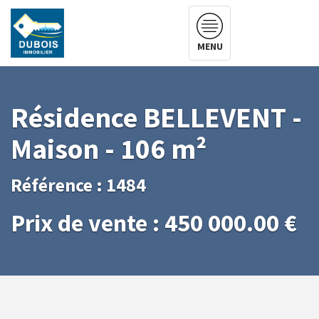
MENU
Résidence BELLEVENT -
Maison - 106 m²
Référence : 1484
Prix de vente : 450 000.00 €