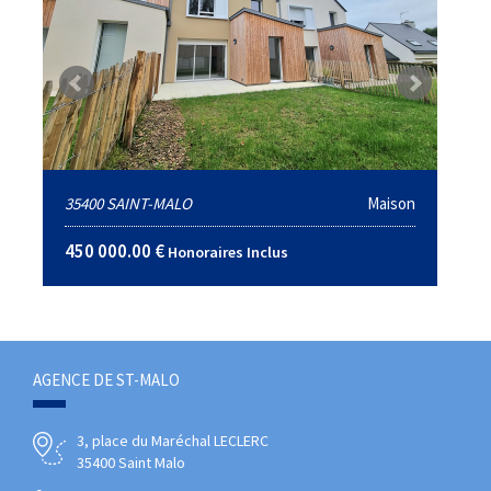
35400 SAINT-MALO
Maison
450 000.00 €
Honoraires Inclus
AGENCE DE ST-MALO
3, place du Maréchal LECLERC
35400 Saint Malo