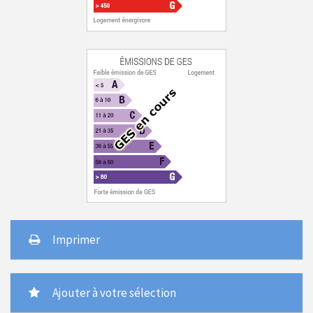
Imprimer
Ajouter à votre sélection