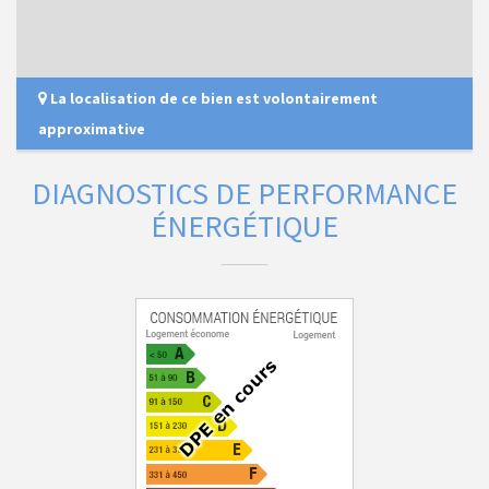
La localisation de ce bien est volontairement
approximative
DIAGNOSTICS DE PERFORMANCE
ÉNERGÉTIQUE