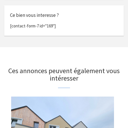
Ce bien vous interesse ?
[contact-form-7 id="169"]
Ces annonces peuvent également vous
intéresser